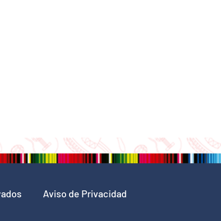
vados
Aviso de Privacidad